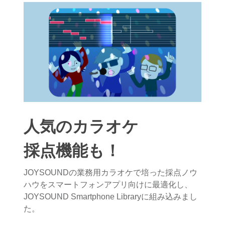
人気のカラオケ
採点機能も！
JOYSOUNDの業務用カラオケで培った採点ノウ
ハウをスマートフォンアプリ向けに最適化し、
JOYSOUND Smartphone Libraryに組み込みまし
た。