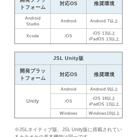
対応OS
推奨環境
トフォーム
Android
Android
Android 7以上
Studio
iOS 13以上
Xcode
iOS
iPadOS 13以上
JSL Unity版
開発プラッ
対応OS
推奨環境
トフォーム
Android
Android 9以上
iOS 18以上
Unity
iOS
iPadOS 13以上
Windows
Windows10以上
※JSLネイティブ版、JSL Unity版に搭載されてい
るカラオケの基本機能は同一です