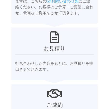
まずは、こちらの
お問い合わせ先
にご連
絡ください。お客様のご予算・ご要望に合わ
せ、最適なご提案をさせて頂きます。
お見積り
打ち合わせした内容をもとに、お見積りを提
出させて頂きます。
ご成約