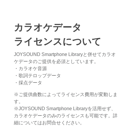
カラオケデータ
ライセンスについて
JOYSOUND Smartphone Libraryと併せてカラオ
ケデータのご提供を必須としています。
・カラオケ音源
・歌詞テロップデータ
・採点データ
※ご提供曲数によってライセンス費用が変動しま
す。
※JOYSOUND Smartphone Libraryを活用せず、
カラオケデータのみのライセンスも可能です。詳
細についてはお問合せください。