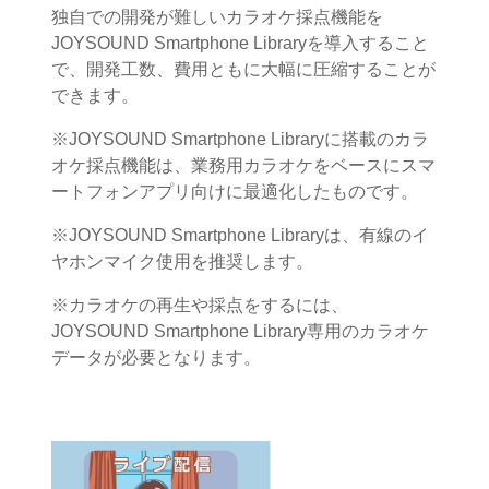
独自での開発が難しいカラオケ採点機能を
JOYSOUND Smartphone Libraryを導入すること
で、開発工数、費用ともに大幅に圧縮することが
できます。
※JOYSOUND Smartphone Libraryに搭載のカラ
オケ採点機能は、業務用カラオケをベースにスマ
ートフォンアプリ向けに最適化したものです。
※JOYSOUND Smartphone Libraryは、有線のイ
ヤホンマイク使用を推奨します。
※カラオケの再生や採点をするには、
JOYSOUND Smartphone Library専用のカラオケ
データが必要となります。