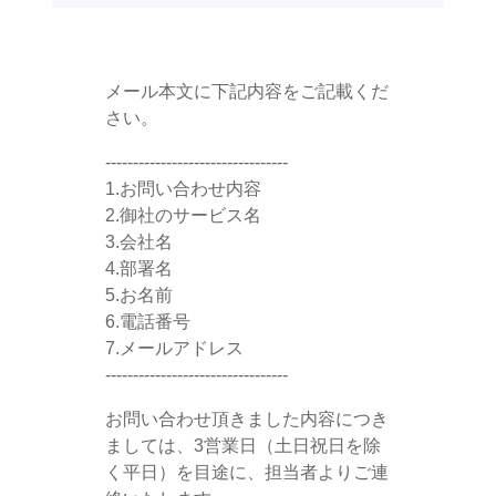
メール本文に下記内容をご記載くだ
さい。
---------------------------------
1.お問い合わせ内容
2.御社のサービス名
3.会社名
4.部署名
5.お名前
6.電話番号
7.メールアドレス
---------------------------------
お問い合わせ頂きました内容につき
ましては、3営業日（土日祝日を除
く平日）を目途に、担当者よりご連