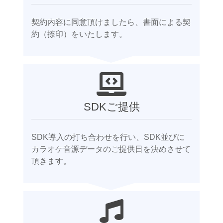
契約内容に同意頂けましたら、書面による契
約（捺印）をいたします。
SDKご提供
SDK導入の打ち合わせを行い、SDK並びに
カラオケ音源データのご提供日を決めさせて
頂きます。