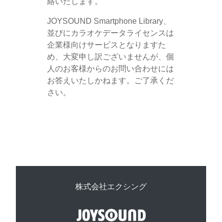
絡いたします。
JOYSOUND Smartphone Library、
並びにカラオケデータライセンスは
企業様向けサービスとなりますた
め、大変申し訳ございませんが、個
人のお客様からのお問い合わせには
お答えいたしかねます。ご了承くだ
さい。
株式会社エクシング