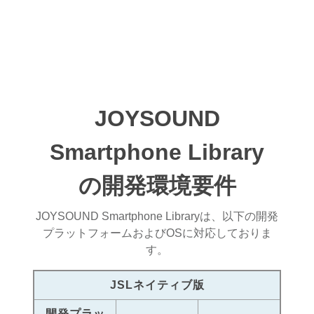
JOYSOUND
Smartphone Library
の開発環境要件
JOYSOUND Smartphone Libraryは、以下の開発
プラットフォームおよびOSに対応しておりま
す。
JSLネイティブ版
開発プラッ