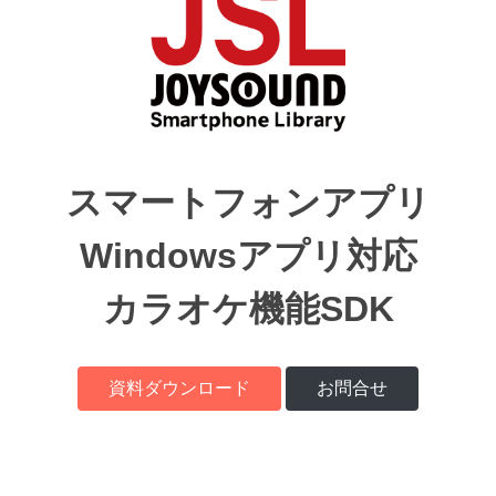
スマートフォンアプリ
Windowsアプリ対応
カラオケ機能SDK
資料ダウンロード
お問合せ