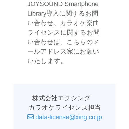
JOYSOUND Smartphone
Library導入に関するお問
い合わせ、
カラオケ楽曲
ライセンスに関するお問
い合わせは、
こちらのメ
ールアドレス宛にお願い
いたします。
株式会社エクシング
カラオケライセンス担当
data-license@xing.co.jp