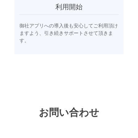
利用開始
御社アプリへの導入後も安心してご利用頂け
ますよう、引き続きサポートさせて頂きま
す。
お問い合わせ