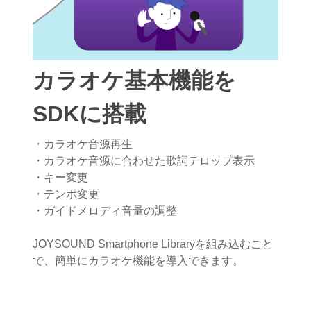
カラオケ基本機能を
SDKに搭載
・カラオケ音源再生
・カラオケ音源に合わせた歌詞テロップ表示
・キー変更
・テンポ変更
・ガイドメロディ音量の調整
JOYSOUND Smartphone Libraryを組み込むこと
で、簡単にカラオケ機能を導入できます。