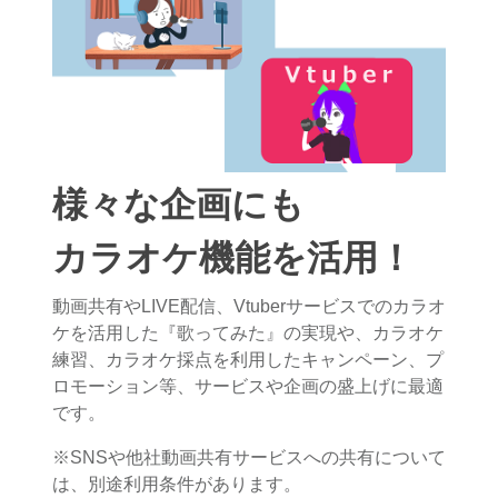
様々な企画にも
カラオケ機能を活用！
動画共有やLIVE配信、Vtuberサービスでのカラオ
ケを活用した『歌ってみた』の実現や、カラオケ
練習、カラオケ採点を利用したキャンペーン、プ
ロモーション等、サービスや企画の盛上げに最適
です。
※SNSや他社動画共有サービスへの共有について
は、別途利用条件があります。